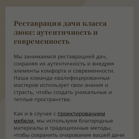
Реставрация дачи класса
люкс: аутентичность и
современность
Мы занимаемся реставрацией дач,
сохраняя их аутентичность и внедряя
элементы комфорта и современности.
Наша команда квалифицированных
мастеров использует свои знания и
страсть, чтобы создать уникальные и
теплые пространства.
Как и в случае с
проектированием
мебели
, мы используем благородные
материалы и традиционные методы,
чтобы сохранить очарование вашей дачи