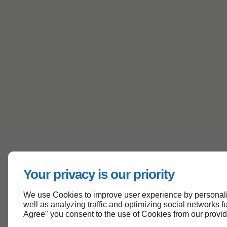
Your privacy is our priority
We use Cookies to improve user experience by personali
well as analyzing traffic and optimizing social networks fun
Agree" you consent to the use of Cookies from our provi