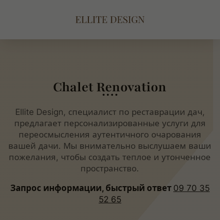
Chalet Renovation
Ellite Design, специалист по реставрации дач,
предлагает персонализированные услуги для
переосмысления аутентичного очарования
вашей дачи. Мы внимательно выслушаем ваши
пожелания, чтобы создать теплое и утонченное
пространство.
Запрос информации, быстрый ответ
09 70 35
52 65