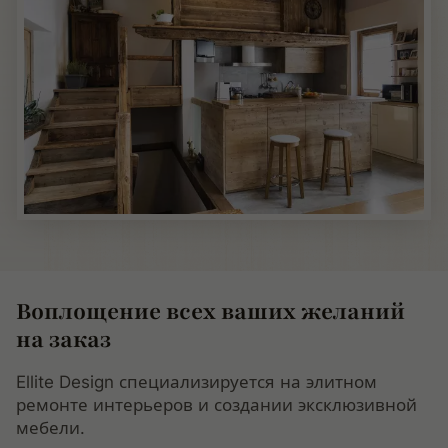
Воплощение всех ваших желаний
на заказ
Ellite Design специализируется на элитном
ремонте интерьеров и создании эксклюзивной
мебели.