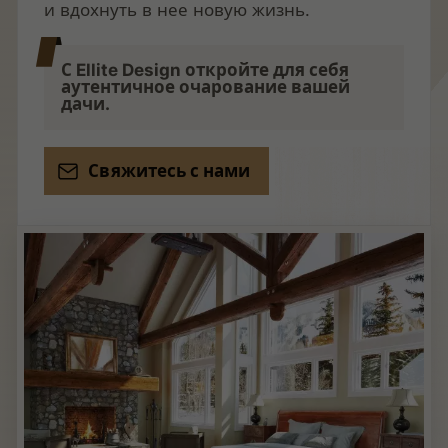
и вдохнуть в нее новую жизнь.
С Ellite Design откройте для себя
аутентичное очарование вашей
дачи.
Свяжитесь с нами