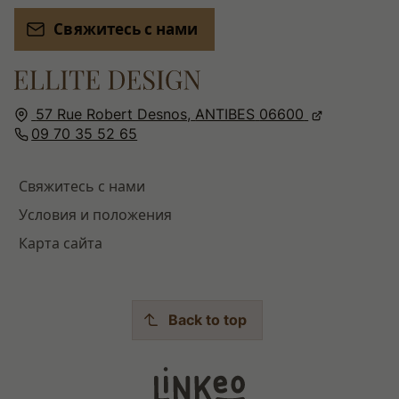
Свяжитесь с нами
57 Rue Robert Desnos,
ANTIBES
06600
09 70 35 52 65
Свяжитесь с нами
Условия и положения
Карта сайта
Back to top