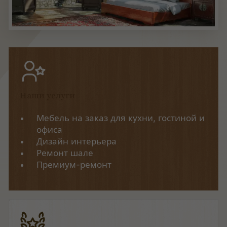
Наши услуги
Мебель на заказ для кухни, гостиной и
офиса
Дизайн интерьера
Ремонт шале
Премиум-ремонт