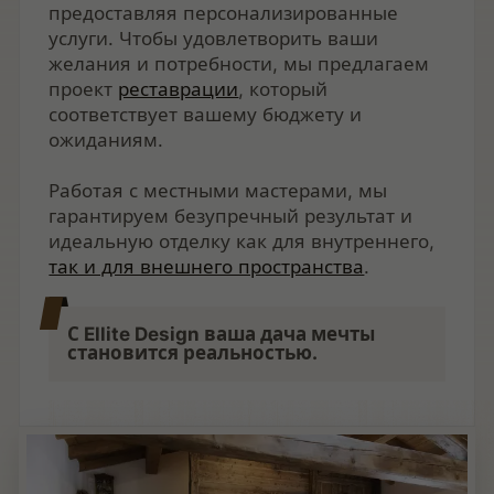
предоставляя персонализированные
услуги. Чтобы удовлетворить ваши
желания и потребности, мы предлагаем
проект
реставрации
, который
соответствует вашему бюджету и
ожиданиям.
Работая с местными мастерами, мы
гарантируем безупречный результат и
идеальную отделку как для внутреннего,
так и для внешнего пространства
.
С Ellite Design ваша дача мечты
становится реальностью.