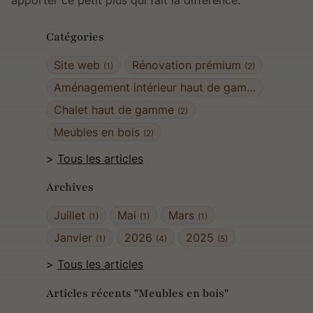
Catégories
Site web
Rénovation prémium
(1)
(2)
Aménagement intérieur haut de gamme
(2)
Chalet haut de gamme
(2)
Meubles en bois
(2)
Tous les articles
Archives
Juillet
Mai
Mars
(1)
(1)
(1)
Janvier
2026
2025
(1)
(4)
(5)
Tous les articles
Articles récents "Meubles en bois"