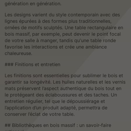
génération en génération.
Les designs varient du style contemporain avec des
lignes épurées à des formes plus traditionnelles,
ornées de motifs sculptés. Une table rectangulaire en
bois massif, par exemple, peut devenir le point focal
de votre salle à manger, tandis qu'une table ronde
favorise les interactions et crée une ambiance
chaleureuse.
### Finitions et entretien
Les finitions sont essentielles pour sublimer le bois et
garantir sa longévité. Les huiles naturelles et les vernis
mats préservent l’aspect authentique du bois tout en
le protégeant des éclaboussures et des taches. Un
entretien régulier, tel que le dépoussiérage et
l’application d’un produit adapté, permettra de
conserver l’éclat de votre table.
## Bibliothèques en bois massif : un savoir-faire