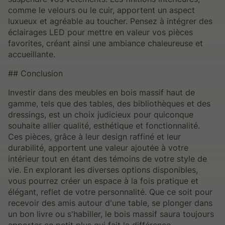
comme le velours ou le cuir, apportent un aspect
luxueux et agréable au toucher. Pensez à intégrer des
éclairages LED pour mettre en valeur vos pièces
favorites, créant ainsi une ambiance chaleureuse et
accueillante.
## Conclusion
Investir dans des meubles en bois massif haut de
gamme, tels que des tables, des bibliothèques et des
dressings, est un choix judicieux pour quiconque
souhaite allier qualité, esthétique et fonctionnalité.
Ces pièces, grâce à leur design raffiné et leur
durabilité, apportent une valeur ajoutée à votre
intérieur tout en étant des témoins de votre style de
vie. En explorant les diverses options disponibles,
vous pourrez créer un espace à la fois pratique et
élégant, reflet de votre personnalité. Que ce soit pour
recevoir des amis autour d'une table, se plonger dans
un bon livre ou s'habiller, le bois massif saura toujours
apporter ce petit plus qui fait la différence.