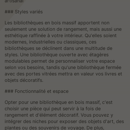
artisanal
### Styles variés
Les bibliothèques en bois massif apportent non
seulement une solution de rangement, mais aussi une
esthétique raffinée à votre intérieur. Qu'elles soient
modernes, industrielles ou classiques, ces
bibliothèques se déclinent dans une multitude de
styles. Une bibliothèque ouverte avec étagères
modulables permet de personnaliser votre espace
selon vos besoins, tandis qu'une bibliothèque fermée
avec des portes vitrées mettra en valeur vos livres et
objets décoratifs.
### Fonctionnalité et espace
Opter pour une bibliothèque en bois massif, c'est
choisir une pièce qui peut servir à la fois de
rangement et d'élément décoratif. Vous pouvez y
intégrer des niches pour exposer des objets d'art, des
plantes ou des souvenirs de voyage. De plus,