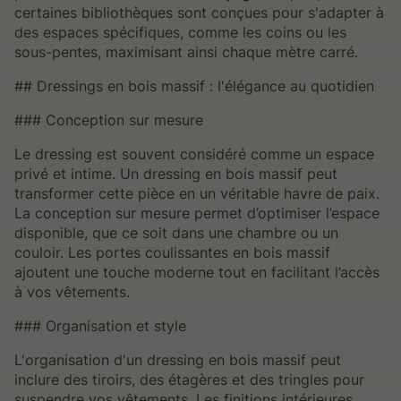
certaines bibliothèques sont conçues pour s'adapter à
des espaces spécifiques, comme les coins ou les
sous-pentes, maximisant ainsi chaque mètre carré.
## Dressings en bois massif : l'élégance au quotidien
### Conception sur mesure
Le dressing est souvent considéré comme un espace
privé et intime. Un dressing en bois massif peut
transformer cette pièce en un véritable havre de paix.
La conception sur mesure permet d’optimiser l’espace
disponible, que ce soit dans une chambre ou un
couloir. Les portes coulissantes en bois massif
ajoutent une touche moderne tout en facilitant l’accès
à vos vêtements.
### Organisation et style
L'organisation d'un dressing en bois massif peut
inclure des tiroirs, des étagères et des tringles pour
suspendre vos vêtements. Les finitions intérieures,