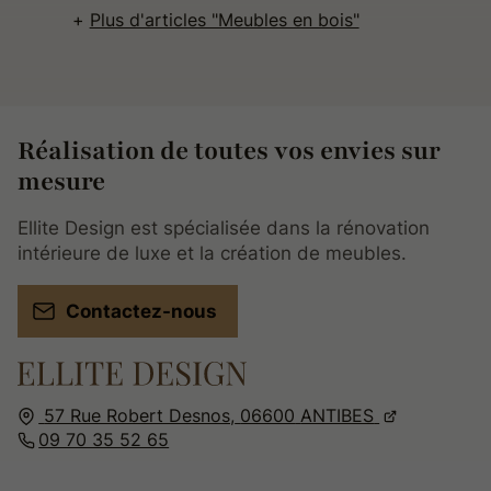
Plus d'articles "Meubles en bois"
Réalisation de toutes vos envies sur
mesure
Ellite Design est spécialisée dans la rénovation
intérieure de luxe et la création de meubles.
Contactez-nous
57 Rue Robert Desnos,
06600
ANTIBES
09 70 35 52 65