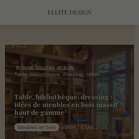
Articles
Meubles en bois
Table, bibliothèque, dressing : idées de meubles en bois massif haut de gamme
Table, bibliothèque, dressing :
idées de meubles en bois massif
haut de gamme
Meubles en bois
Admin / 8 Mai 2026