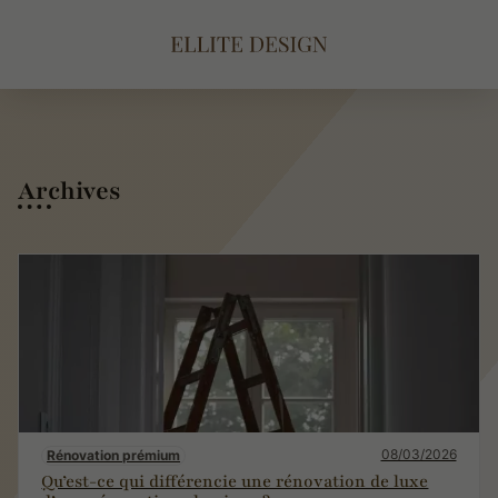
Archives
08/03/2026
Rénovation prémium
Qu’est-ce qui différencie une rénovation de luxe